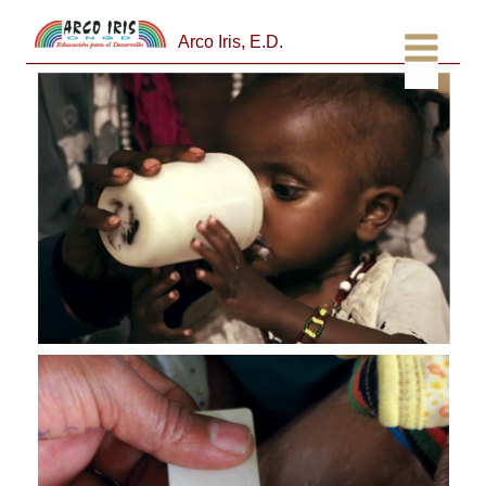
Arco Iris, E.D.