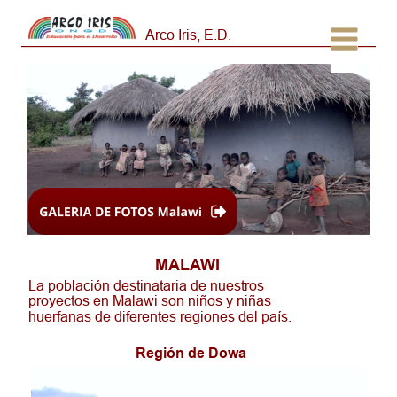
Arco Iris, E.D.
MALAWI
La población destinataria de nuestros 
proyectos en Malawi son niños y niñas 
huerfanas de diferentes regiones del país. 
Región de Dowa